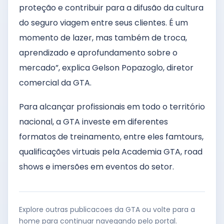
proteção e contribuir para a difusão da cultura
do seguro viagem entre seus clientes. É um
momento de lazer, mas também de troca,
aprendizado e aprofundamento sobre o
mercado”, explica Gelson Popazoglo, diretor
comercial da GTA.
Para alcançar profissionais em todo o território
nacional, a GTA investe em diferentes
formatos de treinamento, entre eles famtours,
qualificações virtuais pela Academia GTA, road
shows e imersões em eventos do setor.
Explore outras publicacoes da GTA ou volte para a
home para continuar navegando pelo portal.