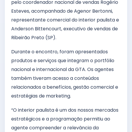
pelo coordenador nacional de vendas Rogério
Esteves, acompanhado de Agenor Bertonni,
representante comercial do interior paulista e
Anderson Bittencourt, executivo de vendas de
Ribeirão Preto (SP).
Durante o encontro, foram apresentados
produtos e serviços que integram o portfólio
nacional e internacional da GTA. Os agentes
também tiveram acesso a conteúdos
relacionados a benefícios, gestão comercial e
estratégias de marketing.
“O interior paulista é um dos nossos mercados
estratégicos e a programação permitiu ao
agente compreender a relevância da