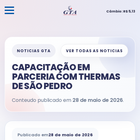
Câmbio: R$ 5,13
NOTICIAS GTA
VER TODAS AS NOTICIAS
CAPACITAÇÃO EM
PARCERIA COM THERMAS
DE SÃO PEDRO
Conteudo publicado em
28 de maio de 2026
.
Publicado em
28 de maio de 2026