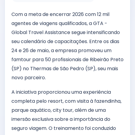
Com a meta de encerrar 2026 com 12 mil
agentes de viagens qualificados, a GTA -
Global Travel Assistance segue intensificando
seu calendário de capacitações. Entre os dias
24 e 26 de maio, a empresa promoveu um
famtour para 50 profissionais de Ribeirão Preto
(SP) no Thermas de São Pedro (SP), seu mais
novo parceiro.
A iniciativa proporcionou uma experiência
completa pelo resort, com visita à fazendinha,
parque aquático, city tour, além de uma
imersão exclusiva sobre a importância do
seguro viagem. O treinamento foi conduzido