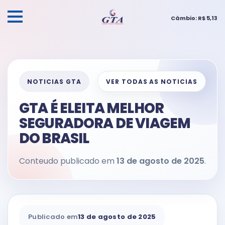
Câmbio: R$ 5,13
NOTICIAS GTA
VER TODAS AS NOTICIAS
GTA É ELEITA MELHOR
SEGURADORA DE VIAGEM
DO BRASIL
Conteudo publicado em
13 de agosto de 2025
.
Publicado em
13 de agosto de 2025