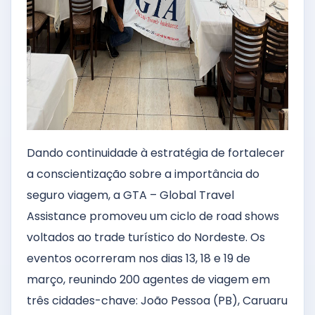
Dando continuidade à estratégia de fortalecer
a conscientização sobre a importância do
seguro viagem, a GTA – Global Travel
Assistance promoveu um ciclo de road shows
voltados ao trade turístico do Nordeste. Os
eventos ocorreram nos dias 13, 18 e 19 de
março, reunindo 200 agentes de viagem em
três cidades-chave: João Pessoa (PB), Caruaru