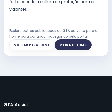
fortalecendo a cultura de proteção para os
viajantes.
Explore outras publicacoes da GTA ou volte para a
home para continuar navegando pelo portal.
VOLTAR PARA HOME
MAIS NOTICIAS
GTA Assist