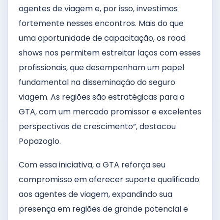
agentes de viagem e, por isso, investimos
fortemente nesses encontros. Mais do que
uma oportunidade de capacitação, os road
shows nos permitem estreitar laços com esses
profissionais, que desempenham um papel
fundamental na disseminação do seguro
viagem. As regiões são estratégicas para a
GTA, com um mercado promissor e excelentes
perspectivas de crescimento”, destacou
Popazoglo.
Com essa iniciativa, a GTA reforça seu
compromisso em oferecer suporte qualificado
aos agentes de viagem, expandindo sua
presença em regiões de grande potencial e