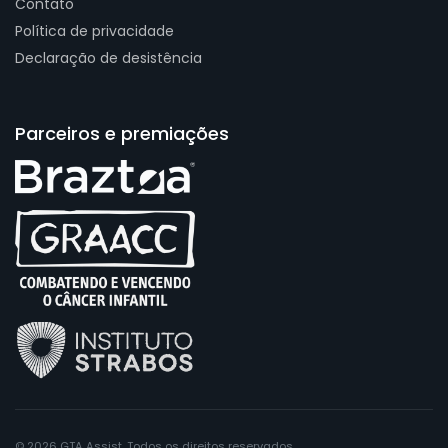
Contato
Política de privacidade
Declaração de desistência
Parceiros e premiações
© 2026 GTA Assist. Todos os direitos reservados.